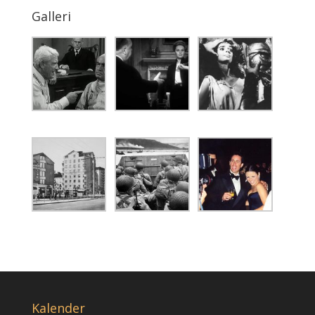
Galleri
Kalender