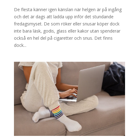
De flesta känner igen känslan när helgen är på ingång
och det är dags att ladda upp inför det stundande
fredagsmyset. De som röker eller snusar köper dock
inte bara läsk, godis, glass eller kakor utan spenderar
också en hel del på cigaretter och snus. Det finns
dock...