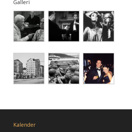
Galleri
Kalender