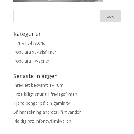
Kategorier
Film-/TV-historia
Populära 90-talsfilmer
Populära TV-serier
Senaste inläggen
Inred ett bekvämt TV-rum
Hitta billigt snus till fredagsfilmen
Tjäna pengar på din gamla tv
Så har rökning ändrats i filmvärlden
Klä dig rätt inför tv/filmkvällen